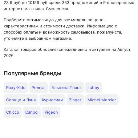
23.9 руб до 10156 руб среди 353 предложений в 9 проверенных
интернет-магазинах Смоленска.
Подберите оптимальную для вас модель по цене,
характеристикам и стоимости доставки. Информацию о
способах оплаты и возможность самовывоза, пожалуйста,
уточняйте в выбранном магазине.
Каталог товаров обновляется ежедневно и актуален на Август,
2026
Популярные бренды
Roxy-Kids
Premial
Альпина Пласт
Lubby
Солнце и Луна
Курносики
Zinger
Michel Mercier
Chicco
Canpol
Pigeon