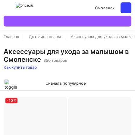
Смоленск
Главная
Детские товары
Аксессуары для ухода за малы
Аксессуары для ухода за малышом в
Смоленске
350 товаров
Как купить товар
Сначала популярное
-
10
%