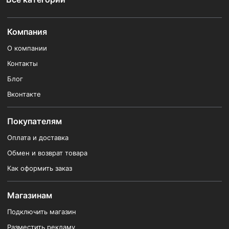
Компания
О компании
Контакты
Блог
Вконтакте
Покупателям
Оплата и доставка
Обмен и возврат товара
Как оформить заказ
Магазинам
Подключить магазин
Разместить рекламу