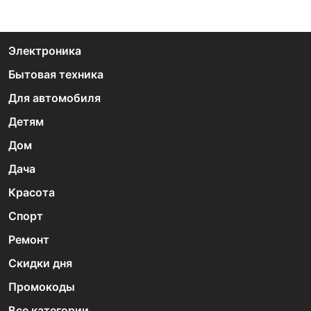
Электроника
Бытовая техника
Для автомобиля
Детям
Дом
Дача
Красота
Спорт
Ремонт
Скидки дня
Промокоды
Все категории