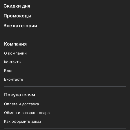
Скидки дня
Промокоды
Все категории
Компания
О компании
Контакты
Блог
Вконтакте
Покупателям
Оплата и доставка
Обмен и возврат товара
Как оформить заказ