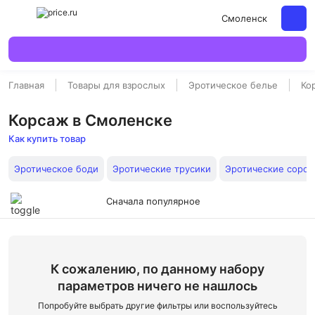
Смоленск
Главная
Товары для взрослых
Эротическое белье
Ко
Корсаж в Смоленске
Как купить товар
Эротическое боди
Эротические трусики
Эротические сороч
Сначала популярное
К сожалению, по данному набору
параметров ничего не нашлось
Попробуйте выбрать другие фильтры или воспользуйтесь