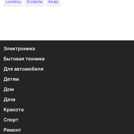
Lovetoy
Erolanta
Anais
Электроника
Бытовая техника
Для автомобиля
Детям
Дом
Дача
Красота
Спорт
Ремонт