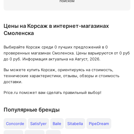
поиском
Цены на Корсаж в интернет-магазинах
Смоленска
Выбирайте Корсаж среди 0 лучших предложений в 0
проверенных магазинах Смоленска. Цены варьируются от 0 руб
до 0 руб. Информация актуальна на Август, 2026.
Вы можете купить Корсаж, ориентируясь на стоимость,
технические характеристики, отзывы, обзоры и стоимость
доставки.
Price.ru поможет вам сделать правильный выбор!
Популярные бренды
Concorde
Satisfyer
Baile
Sitabella
PipeDream