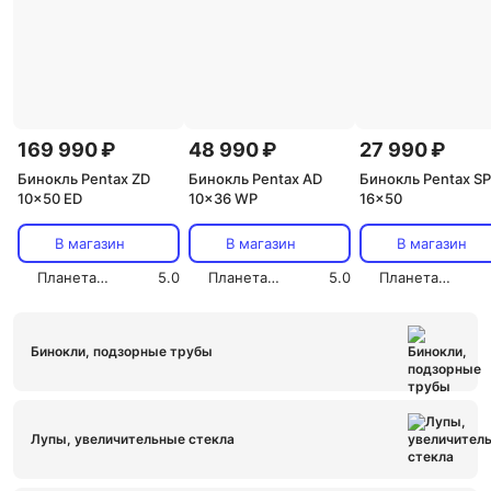
169 990 ₽
48 990 ₽
27 990 ₽
Бинокль Pentax ZD
Бинокль Pentax AD
Бинокль Pentax SP
10x50 ED
10x36 WP
16x50
В магазин
В магазин
В магазин
Планетарий Магазин
5.0
Планетарий Магазин
5.0
Планетарий Магазин
Бинокли, подзорные трубы
Лупы, увеличительные стекла