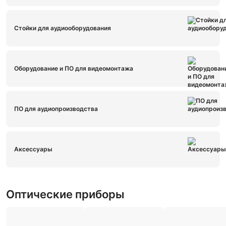
Стойки для аудиооборудования
Оборудование и ПО для видеомонтажа
ПО для аудиопроизводства
Аксессуары
Оптические приборы