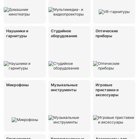
Наушники и
Студийное
Оптические
гарнитуры
оборудование
приборы
Микрофоны
Музыкальные
Игровые
инструменты
приставки и
аксессуары
Спутниковое
Коммутационные
Аксессуары для