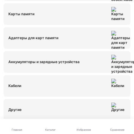
Карты памяти
Адаптеры для карт памяти
Аккумуляторы и зарядные устройства
Кабели
Другие
Каталог
Главная
Избранное
Сравнение