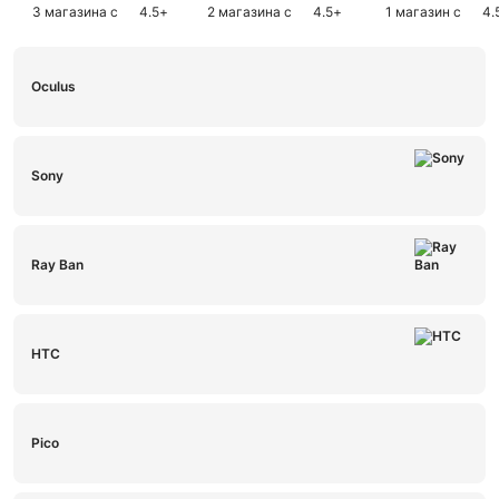
3 магазина с
4.5
+
2 магазина с
4.5
+
1 магазин с
4.
Oculus
Sony
Ray Ban
HTC
Pico