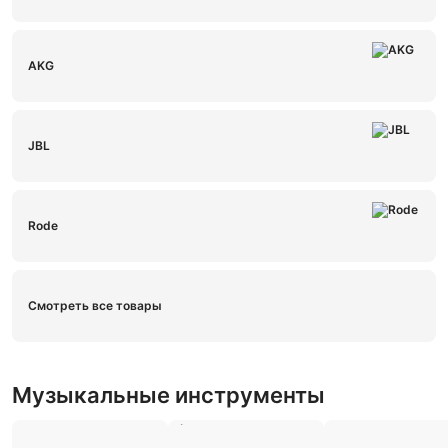
AKG
JBL
Rode
Смотреть все товары
Музыкальные инструменты