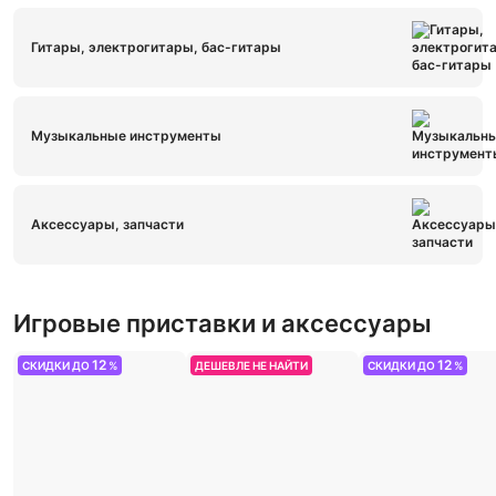
Гитары, электрогитары, бас-гитары
Музыкальные инструменты
Аксессуары, запчасти
Игровые приставки и аксессуары
12
12
СКИДКИ ДО
%
ДЕШЕВЛЕ НЕ НАЙТИ
СКИДКИ ДО
%