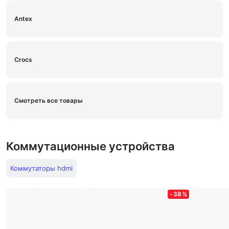
Antex
Crocs
Смотреть все товары
Коммутационные устройства
Коммутаторы hdmi
-
38
%