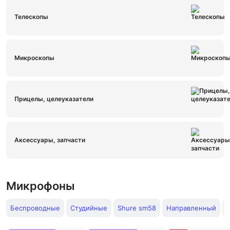
Телескопы
Микроскопы
Прицелы, целеуказатели
Аксессуары, запчасти
Микрофоны
Беспроводные
Студийные
Shure sm58
Направленный