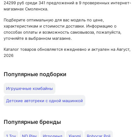
24299 руб среди 341 предложений в 9 проверенных интернет-
магазинах Смоленска.
Подберите оптимальную для вас модель по цене,
характеристикам и стоимости доставки. Информацию о
способах оплаты и возможность самовывоза, пожалуйста,
уточняйте в выбранном магазине.
Каталог товаров обновляется ежедневно и актуален на Август,
2026
Популярные подборки
Игрушечные комбайны
Детские автотреки с одной машинкой
Популярные бренды
1 Toy
ND Play
Игроленд
Xiaomi
Robocar Poli