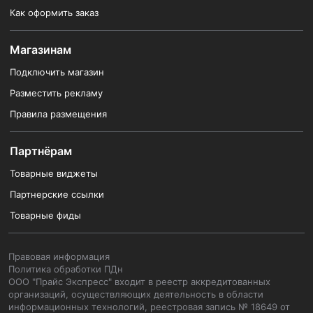
Как оформить заказ
Магазинам
Подключить магазин
Разместить рекламу
Правила размещения
Партнёрам
Товарные виджеты
Партнерские ссылки
Товарные фиды
Правовая информация
Политика обработки ПДн
ООО "Прайс Экспресс" входит в реестр аккредитованных
организаций, осуществляющих деятельность в области
информационных технологий, реестровая запись № 18649 от