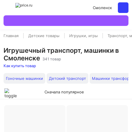
Смоленск
Главная
Детские товары
Игрушки, игры
Транспорт, 
Игрушечный транспорт, машинки в
Смоленске
341 товар
Как купить товар
Гоночные машинки
Детский транспорт
Машинки трансфор
Сначала популярное