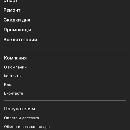
Спорт
Ремонт
Скидки дня
Промокоды
Все категории
Компания
О компании
Контакты
Блог
Вконтакте
Покупателям
Оплата и доставка
Обмен и возврат товара