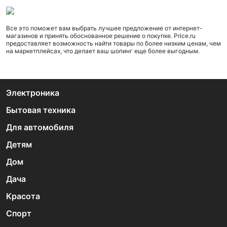
Все это поможет вам выбрать лучшее предложение от интернет-
магазинов и принять обоснованное решение о покупке. Price.ru
предоставляет возможность найти товары по более низким ценам, чем
на маркетплейсах, что делает ваш шопинг еще более выгодным.
Электроника
Бытовая техника
Для автомобиля
Детям
Дом
Дача
Красота
Спорт