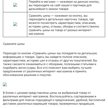
Перейти в магазин — нажимая на данную кнопку,
вы переходите на сайт нашего партнера для
дальнейшего заказа товара
Сравнить цены — нажимая на кнопку, вы
переходите в детальную карточку товара, где
можете посмотреть характеристики, описание,
историю цены, отзывы, обзоры и соответственно
сравнить цены на товар от разных интернет-
магазинов.
Сравните цены
Переходя по кнопке «Сравнить цены» вы попадаете на детальную
информацию о товаре. Здесь вы найдете полное описание,
характеристики, историю цен и отзывы от других покупателей. Вы
также сможете ознакомиться с обзорами, полезными статьями и
подобрать аксессуары. Все это поможет вам выбрать лучшее
предложение от различных интернет-магазинов и принять
обоснованное решение о покупке.
В блоке с ценами представлены цены на выбранный товар от
различных интернет-магазинов. Воспользуйтесь сортировками и
фильтрами для поиска подходящего предложения; удобной, бесплатной
доставки; различных вариаций товара; проверенных продавцов.