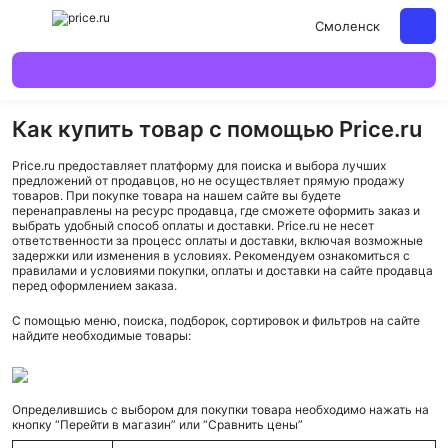
Смоленск
Как купить товар с помощью Price.ru
Price.ru предоставляет платформу для поиска и выбора лучших
предложений от продавцов, но не осуществляет прямую продажу
товаров. При покупке товара на нашем сайте вы будете
перенаправлены на ресурс продавца, где сможете оформить заказ и
выбрать удобный способ оплаты и доставки. Price.ru не несет
ответственности за процесс оплаты и доставки, включая возможные
задержки или изменения в условиях. Рекомендуем ознакомиться с
правилами и условиями покупки, оплаты и доставки на сайте продавца
перед оформлением заказа.
С помощью меню, поиска, подборок, сортировок и фильтров на сайте
найдите необходимые товары:
Определившись с выбором для покупки товара необходимо нажать на
кнопку “Перейти в магазин” или “Сравнить цены”