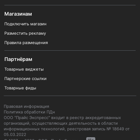
Магазинам
Подключить магазин
Разместить рекламу
Правила размещения
Партнёрам
Товарные виджеты
Партнерские ссылки
Товарные фиды
Правовая информация
Политика обработки ПДн
ООО "Прайс Экспресс" входит в реестр аккредитованных
организаций, осуществляющих деятельность в области
информационных технологий, реестровая запись № 18649 от
05.03.2022