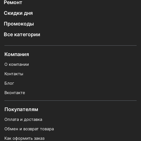
Ремонт
Скидки дня
Промокоды
Все категории
Компания
О компании
Контакты
Блог
Вконтакте
Покупателям
Оплата и доставка
Обмен и возврат товара
Как оформить заказ