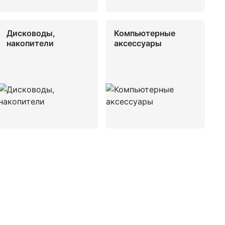
Дисководы,
Компьютерные
накопители
аксессуары