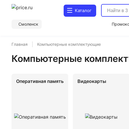
Каталог
Смоленск
Промок
Главная
Компьютерные комплектующие
Компьютерные комплек
Оперативная память
Видеокарты