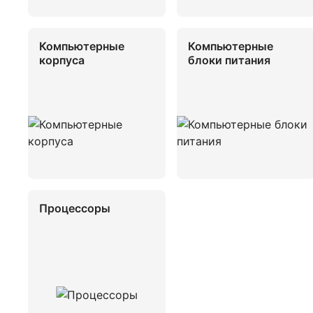
Компьютерные
Компьютерные
корпуса
блоки питания
Процессоры