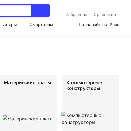
Избранное
Сравнение
пьютеры
Смартфоны
Продавайте на Price
Материнские платы
Компьютерные
конструкторы