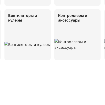
Вентиляторы и
Контроллеры и
кулеры
аксессуары