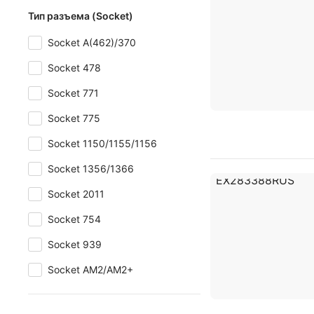
Тип разъема (Socket)
Socket A(462)/370
Socket 478
Socket 771
Socket 775
Socket 1150/1155/1156
Socket 1356/1366
Socket 2011
Socket 754
Socket 939
Socket AM2/AM2+