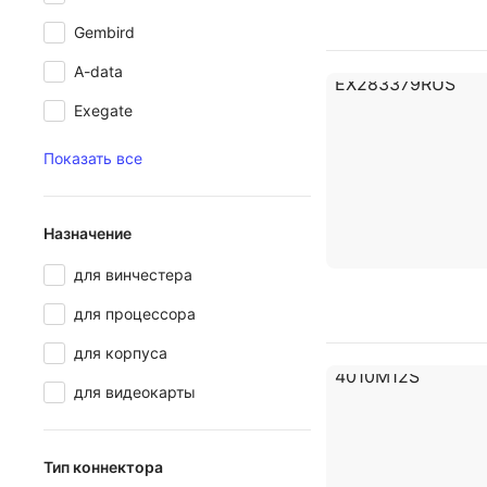
Gembird
A-data
Exegate
Показать все
Назначение
для винчестера
для процессора
для корпуса
для видеокарты
Тип коннектора