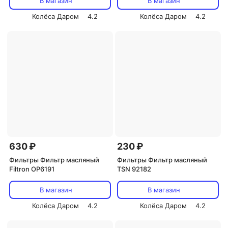
В магазин
В магазин
Колёса Даром
4.2
Колёса Даром
4.2
630 ₽
230 ₽
Фильтры Фильтр масляный
Фильтры Фильтр масляный
Filtron OP6191
TSN 92182
В магазин
В магазин
Колёса Даром
4.2
Колёса Даром
4.2