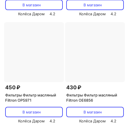
В магазин
В магазин
Колёса Даром
4.2
Колёса Даром
4.2
450 ₽
430 ₽
Фильтры Фильтр масляный
Фильтры Фильтр масляный
Filtron OP5971
Filtron OE6856
В магазин
В магазин
Колёса Даром
4.2
Колёса Даром
4.2