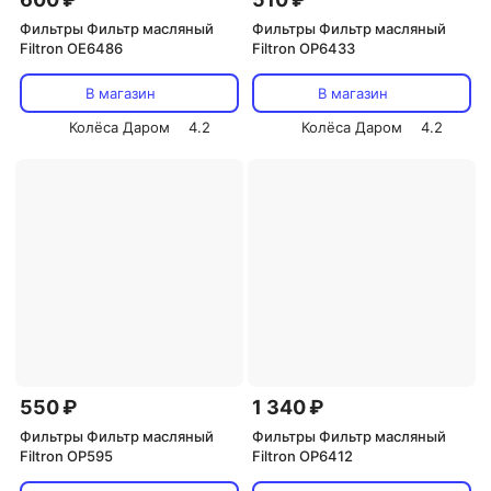
Фильтры Фильтр масляный
Фильтры Фильтр масляный
Filtron OE6486
Filtron OP6433
В магазин
В магазин
Колёса Даром
4.2
Колёса Даром
4.2
550 ₽
1 340 ₽
Фильтры Фильтр масляный
Фильтры Фильтр масляный
Filtron OP595
Filtron OP6412