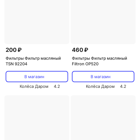
200 ₽
460 ₽
Фильтры Фильтр масляный
Фильтры Фильтр масляный
TSN 92204
Filtron OP520
В магазин
В магазин
Колёса Даром
4.2
Колёса Даром
4.2