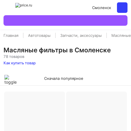
Смоленск
Главная
Автотовары
Запчасти, аксессуары
Масляные
Масляные фильтры в Смоленске
78 товаров
Как купить товар
Сначала популярное