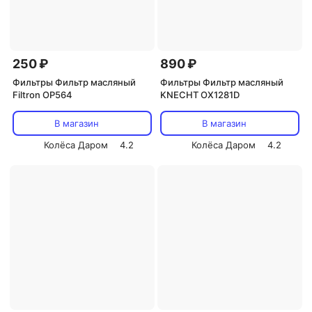
250 ₽
890 ₽
Фильтры Фильтр масляный
Фильтры Фильтр масляный
Filtron OP564
KNECHT OX1281D
В магазин
В магазин
Колёса Даром
4.2
Колёса Даром
4.2