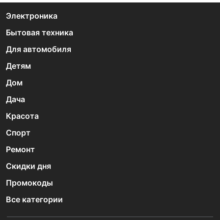
Электроника
Бытовая техника
Для автомобиля
Детям
Дом
Дача
Красота
Спорт
Ремонт
Скидки дня
Промокоды
Все категории