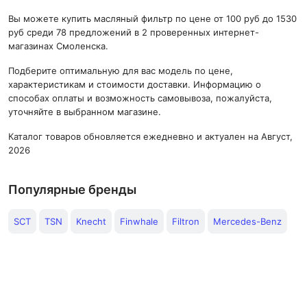
Вы можете купить масляный фильтр по цене от 100 руб до 1530
руб среди 78 предложений в 2 проверенных интернет-
магазинах Смоленска.
Подберите оптимальную для вас модель по цене,
характеристикам и стоимости доставки. Информацию о
способах оплаты и возможность самовывоза, пожалуйста,
уточняйте в выбранном магазине.
Каталог товаров обновляется ежедневно и актуален на Август,
2026
Популярные бренды
SCT
TSN
Knecht
Finwhale
Filtron
Mercedes-Benz