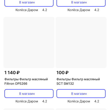
В магазин
В магазин
Колёса Даром
4.2
Колёса Даром
4.2
1 140 ₽
100 ₽
Фильтры Фильтр масляный
Фильтры Фильтр масляный
Filtron OP5266
SCT SM132
В магазин
В магазин
Колёса Даром
4.2
Колёса Даром
4.2