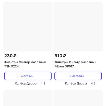
230 ₽
610 ₽
Фильтры Фильтр масляный
Фильтры Фильтр масляный
TSN 9224
Filtron OP617
В магазин
В магазин
Колёса Даром
4.2
Колёса Даром
4.2