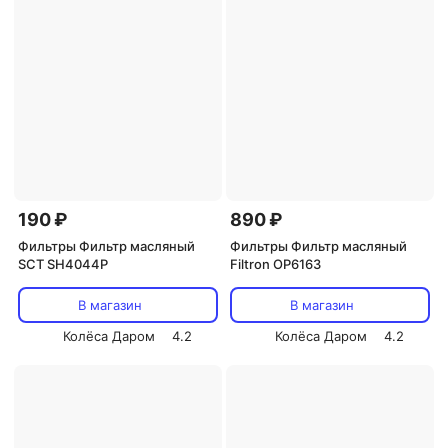
190 ₽
890 ₽
Фильтры Фильтр масляный
Фильтры Фильтр масляный
SCT SH4044P
Filtron OP6163
В магазин
В магазин
Колёса Даром
4.2
Колёса Даром
4.2