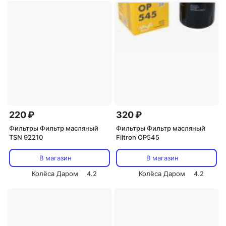
220 ₽
320 ₽
Фильтры Фильтр масляный
Фильтры Фильтр масляный
TSN 92210
Filtron OP545
В магазин
В магазин
Колёса Даром
4.2
Колёса Даром
4.2