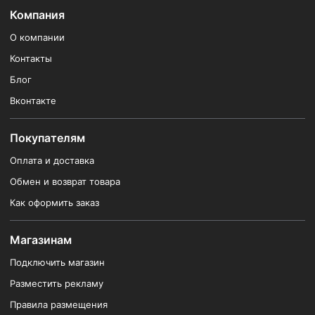
Компания
О компании
Контакты
Блог
Вконтакте
Покупателям
Оплата и доставка
Обмен и возврат товара
Как оформить заказ
Магазинам
Подключить магазин
Разместить рекламу
Правила размещения