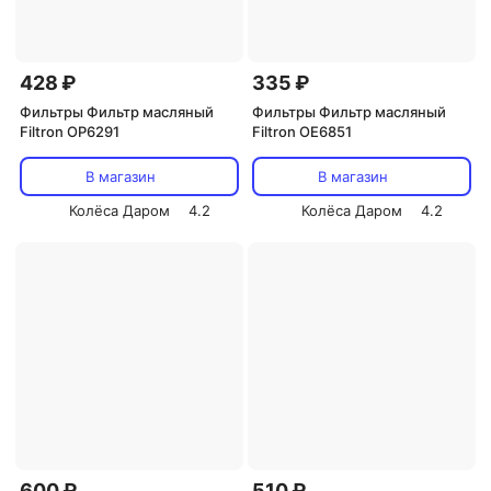
428 ₽
335 ₽
Фильтры Фильтр масляный
Фильтры Фильтр масляный
Filtron OP6291
Filtron OE6851
В магазин
В магазин
Колёса Даром
4.2
Колёса Даром
4.2
600 ₽
510 ₽