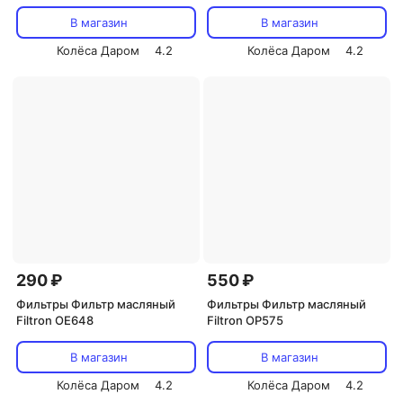
В магазин
В магазин
Колёса Даром
4.2
Колёса Даром
4.2
290 ₽
550 ₽
Фильтры Фильтр масляный
Фильтры Фильтр масляный
Filtron OE648
Filtron OP575
В магазин
В магазин
Колёса Даром
4.2
Колёса Даром
4.2