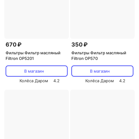
670 ₽
350 ₽
Фильтры Фильтр масляный
Фильтры Фильтр масляный
Filtron OP5201
Filtron OP570
В магазин
В магазин
Колёса Даром
4.2
Колёса Даром
4.2