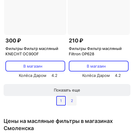
300 ₽
210 ₽
Фильтры Фильтр масляный
Фильтры Фильтр масляный
KNECHT OC90OF
Filtron OP628
В магазин
В магазин
Колёса Даром
4.2
Колёса Даром
4.2
Показать еще
1
2
Цены на масляные фильтры в магазинах
Смоленска