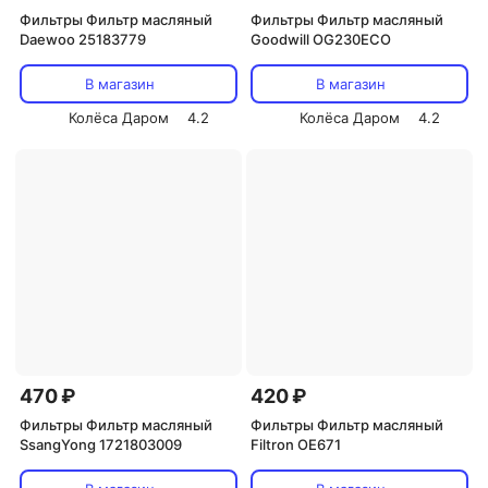
Фильтры Фильтр масляный
Фильтры Фильтр масляный
Daewoo 25183779
Goodwill OG230ECO
В магазин
В магазин
Колёса Даром
4.2
Колёса Даром
4.2
470 ₽
420 ₽
Фильтры Фильтр масляный
Фильтры Фильтр масляный
SsangYong 1721803009
Filtron OE671