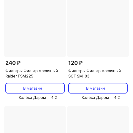
240 ₽
120 ₽
Фильтры Фильтр масляный
Фильтры Фильтр масляный
Raider FSM225
SCT SM103
В магазин
В магазин
Колёса Даром
4.2
Колёса Даром
4.2