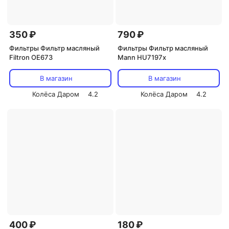
350 ₽
790 ₽
Фильтры Фильтр масляный
Фильтры Фильтр масляный
Filtron OE673
Mann HU7197x
В магазин
В магазин
Колёса Даром
4.2
Колёса Даром
4.2
400 ₽
180 ₽