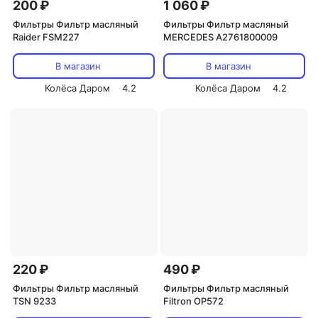
200 ₽
1 060 ₽
Фильтры Фильтр масляный
Фильтры Фильтр масляный
Raider FSM227
MERCEDES A2761800009
В магазин
В магазин
Колёса Даром
4.2
Колёса Даром
4.2
220 ₽
490 ₽
Фильтры Фильтр масляный
Фильтры Фильтр масляный
TSN 9233
Filtron OP572