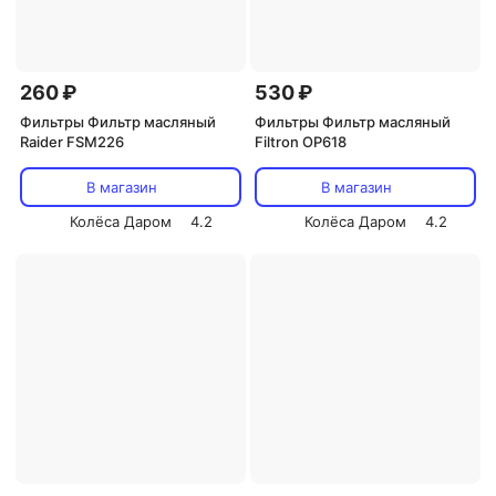
260 ₽
530 ₽
Фильтры Фильтр масляный
Фильтры Фильтр масляный
Raider FSM226
Filtron OP618
В магазин
В магазин
Колёса Даром
4.2
Колёса Даром
4.2