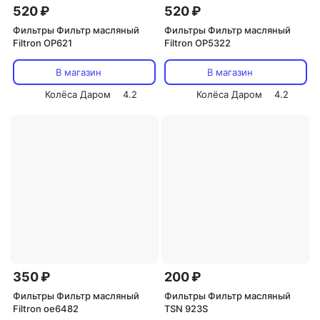
520 ₽
520 ₽
Фильтры Фильтр масляный
Фильтры Фильтр масляный
Filtron OP621
Filtron OP5322
В магазин
В магазин
Колёса Даром
4.2
Колёса Даром
4.2
350 ₽
200 ₽
Фильтры Фильтр масляный
Фильтры Фильтр масляный
Filtron oe6482
TSN 923S