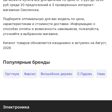
руб среди 20 предложений в 3 проверенных интернет-
магазинах Смоленска.
Подберите оптимальную для вас модель по цене,
характеристикам и стоимости доставки. Информацию о
способах оплаты и возможность самовывоза, пожалуйста,
уточняйте в выбранном магазине.
Каталог товаров обновляется ежедневно и актуален на Август,
2026
Популярные бренды
Оргтиум
Фарсис
Волшебное дерево
С.Пудовъ
Haas
Электроника