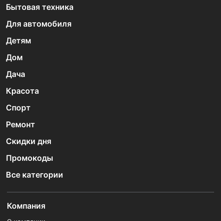
Бытовая техника
Для автомобиля
Детям
Дом
Дача
Красота
Спорт
Ремонт
Скидки дня
Промокоды
Все категории
Компания