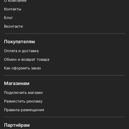
О компании
Контакты
Блог
Вконтакте
Покупателям
Оплата и доставка
Обмен и возврат товара
Как оформить заказ
Магазинам
Подключить магазин
Разместить рекламу
Правила размещения
Партнёрам