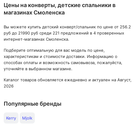
Цены на конверты, детские спальники в
магазинах Смоленска
Вы можете купить детский конверт/спальник по цене от 256.2
руб до 21990 руб среди 221 предложений в 4 проверенных
интернет-магазинах Смоленска.
Подберите оптимальную для вас модель по цене,
характеристикам и стоимости доставки. Информацию о
способах оплаты и возможность самовывоза, пожалуйста,
уточняйте в выбранном магазине.
Каталог товаров обновляется ежедневно и актуален на Август,
2026
Популярные бренды
Kerry
Mjolk