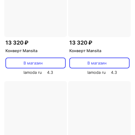
13 320 ₽
13 320 ₽
Конверт Mansita
Конверт Mansita
В магазин
В магазин
lamoda ru
4.3
lamoda ru
4.3