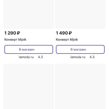
1 290 ₽
1 490 ₽
Конверт Mjolk
Конверт Mjolk
В магазин
В магазин
lamoda ru
4.3
lamoda ru
4.3