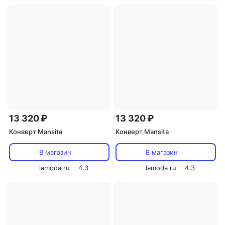
13 320 ₽
13 320 ₽
Конверт Mansita
Конверт Mansita
В магазин
В магазин
lamoda ru
4.3
lamoda ru
4.3