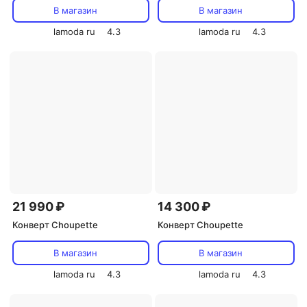
В магазин
В магазин
lamoda ru
4.3
lamoda ru
4.3
21 990 ₽
14 300 ₽
Конверт Choupette
Конверт Choupette
В магазин
В магазин
lamoda ru
4.3
lamoda ru
4.3