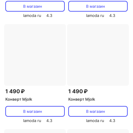
В магазин
В магазин
lamoda ru
4.3
lamoda ru
4.3
1 490 ₽
1 490 ₽
Конверт Mjolk
Конверт Mjolk
В магазин
В магазин
lamoda ru
4.3
lamoda ru
4.3