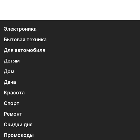
Электроника
Бытовая техника
Для автомобиля
Детям
Дом
Дача
Красота
Спорт
Ремонт
Скидки дня
Промокоды