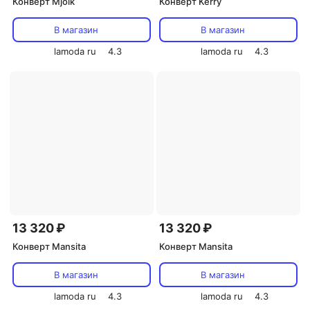
Конверт Mjolk
Конверт Kerry
В магазин
В магазин
lamoda ru
4.3
lamoda ru
4.3
13 320 ₽
13 320 ₽
Конверт Mansita
Конверт Mansita
В магазин
В магазин
lamoda ru
4.3
lamoda ru
4.3