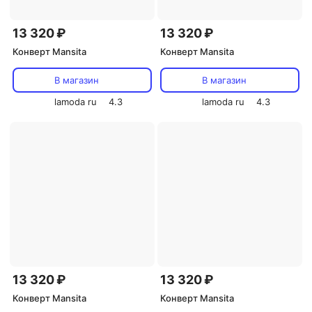
13 320 ₽
13 320 ₽
Конверт Mansita
Конверт Mansita
В магазин
В магазин
lamoda ru
4.3
lamoda ru
4.3
13 320 ₽
13 320 ₽
Конверт Mansita
Конверт Mansita