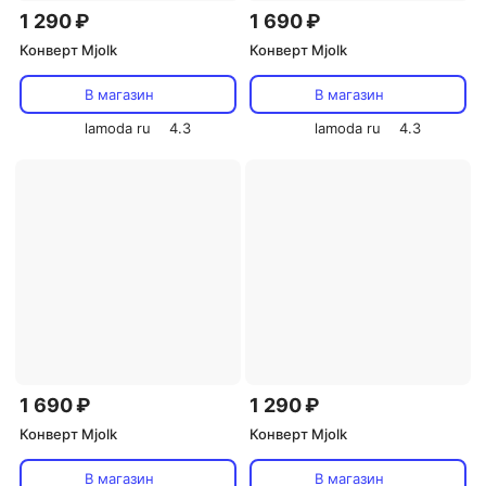
1 290 ₽
1 690 ₽
Конверт Mjolk
Конверт Mjolk
В магазин
В магазин
lamoda ru
4.3
lamoda ru
4.3
1 690 ₽
1 290 ₽
Конверт Mjolk
Конверт Mjolk
В магазин
В магазин