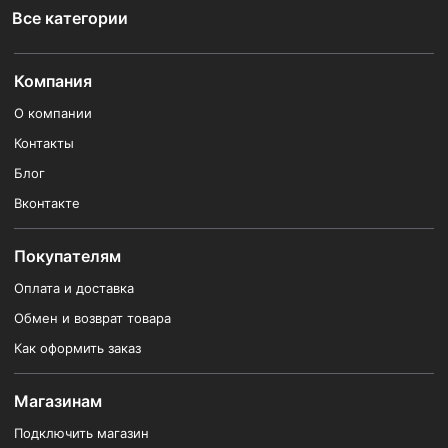
Все категории
Компания
О компании
Контакты
Блог
Вконтакте
Покупателям
Оплата и доставка
Обмен и возврат товара
Как оформить заказ
Магазинам
Подключить магазин