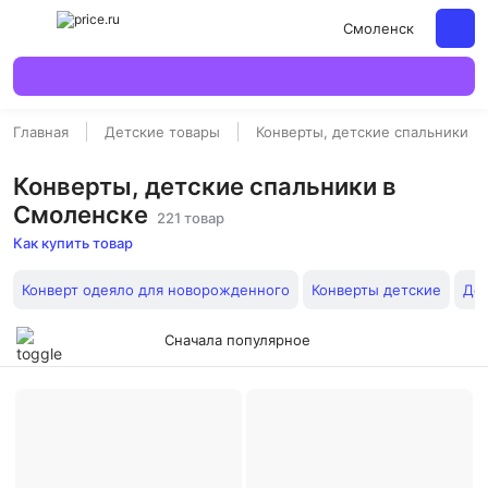
Смоленск
Главная
Детские товары
Конверты, детские спальники
Конверты, детские спальники в
Смоленске
221 товар
Как купить товар
Конверт одеяло для новорожденного
Конверты детские
Дет
Сначала популярное