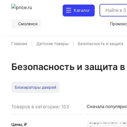
Каталог
Смоленск
Промок
Главная
Детские товары
Безопасность и защита
Безопасность и защита 
Блокираторы дверей
Товаров в категории: 153
Сначала популярн
Цены, ₽