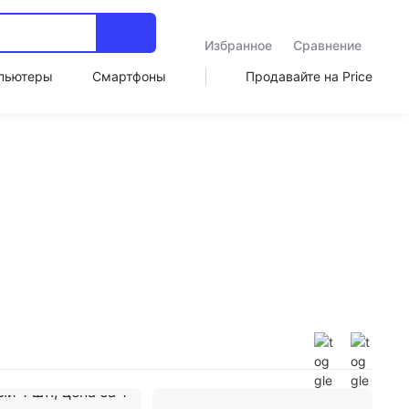
Избранное
Сравнение
пьютеры
Смартфоны
Продавайте на Price