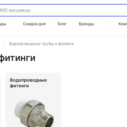
оды
Скидки дня
Блог
Бренды
Ком
Водопроводные трубы и фитинги
фитинги
Водопроводные
фитинги