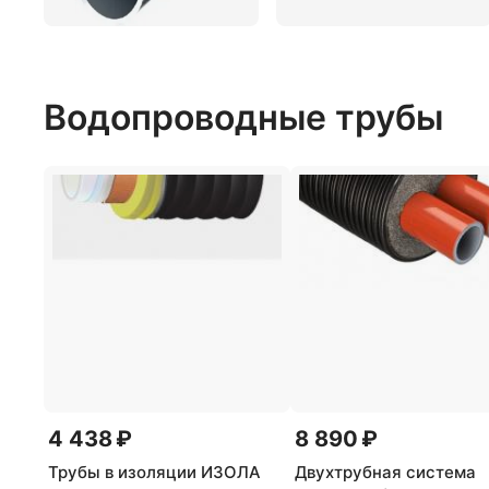
Водопроводные трубы
4 438 ₽
8 890 ₽
Трубы в изоляции ИЗОЛА
Двухтрубная система