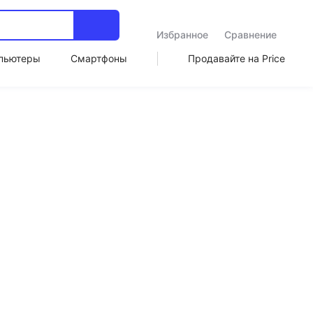
Избранное
Сравнение
пьютеры
Смартфоны
Продавайте на Price