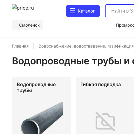
Каталог
Смоленск
Промок
Главная
Водоснабжение, водоотведение, газификация
Водопроводные трубы и 
Водопроводные
Гибкая подводка
трубы