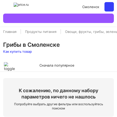
Смоленск
Главная
Продукты питания
Овощи, фрукты, грибы, зелен
Грибы в Смоленске
Как купить товар
Сначала популярное
К сожалению, по данному набору
параметров ничего не нашлось
Попробуйте выбрать другие фильтры или воспользуйтесь
поиском