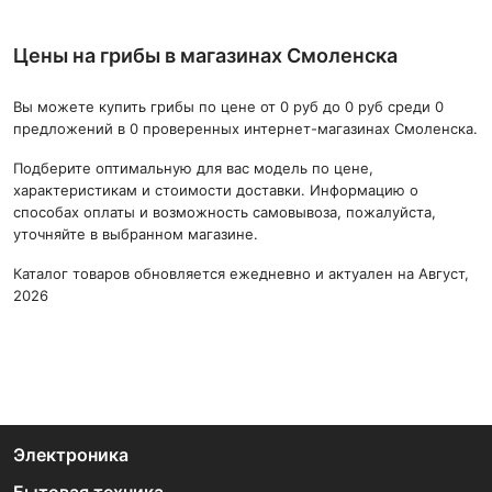
Цены на грибы в магазинах Смоленска
Вы можете купить грибы по цене от 0 руб до 0 руб среди 0
предложений в 0 проверенных интернет-магазинах Смоленска.
Подберите оптимальную для вас модель по цене,
характеристикам и стоимости доставки. Информацию о
способах оплаты и возможность самовывоза, пожалуйста,
уточняйте в выбранном магазине.
Каталог товаров обновляется ежедневно и актуален на Август,
2026
Электроника