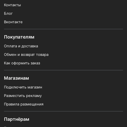
Контакты
Блог
Вконтакте
Покупателям
Оплата и доставка
Обмен и возврат товара
Как оформить заказ
Магазинам
Подключить магазин
Разместить рекламу
Правила размещения
Партнёрам