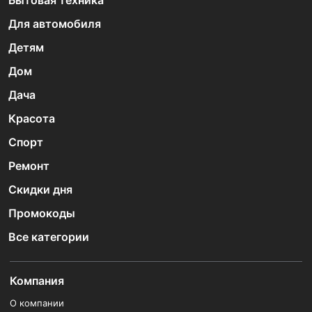
Бытовая техника
Для автомобиля
Детям
Дом
Дача
Красота
Спорт
Ремонт
Скидки дня
Промокоды
Все категории
Компания
О компании