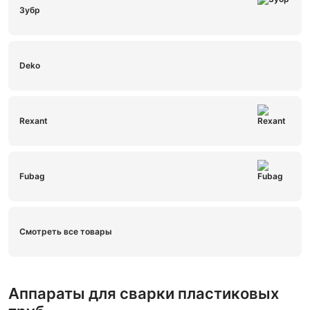
Зубр
Deko
Rexant
Fubag
Смотреть все товары
Аппараты для сварки пластиковых