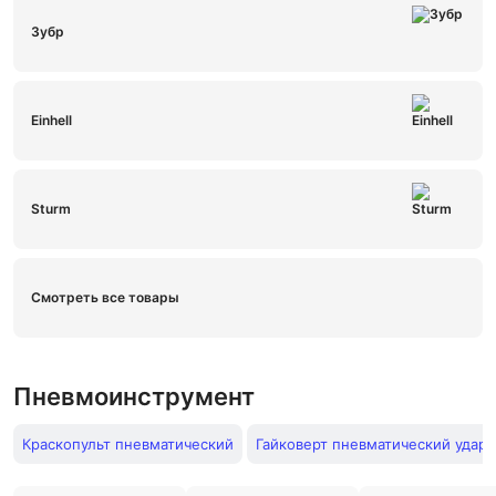
Зубр
Einhell
Sturm
Смотреть все товары
Пневмоинструмент
Краскопульт пневматический
Гайковерт пневматический удар