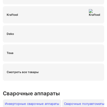
Kraftool
Deko
Toua
Смотреть все товары
Сварочные аппараты
Инверторные сварочные аппараты
Сварочные полуавтоматы