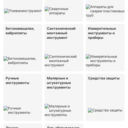
Бетономешалки,
Сантехнический
Измерительные
виброплиты
монтажный
инструменты и
инструмент
приборы
Ручные
Малярные и
Средства защиты
инструменты
штукатурные
инструменты
Другие
Доп. оборудование