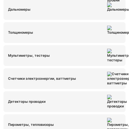
Дальномеры
Толщиномеры
Мультиметры, тестеры
Счетчики электроэнергии, ваттметры
Детекторы проводки
Пирометры, тепловизоры