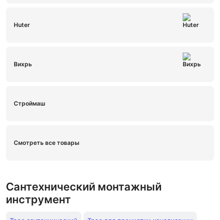
Huter
Вихрь
Строймаш
Смотреть все товары
Сантехнический монтажный
инструмент