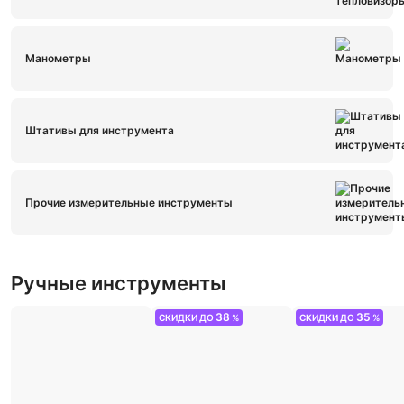
Манометры
Штативы для инструмента
Прочие измерительные инструменты
Ручные инструменты
38
35
СКИДКИ ДО
%
СКИДКИ ДО
%