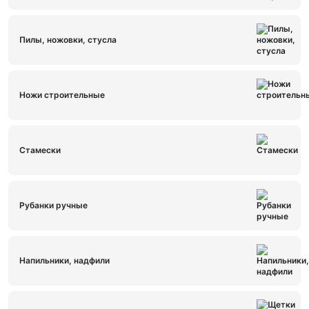
Пилы, ножовки, стусла
Ножи строительные
Стамески
Рубанки ручные
Напильники, надфили