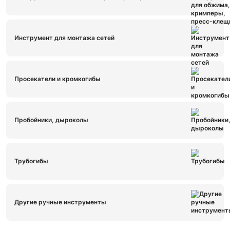
Инструмент для монтажа сетей
Просекатели и кромкогибы
Пробойники, дыроколы
Трубогибы
Другие ручные инструменты