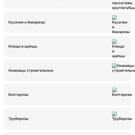
Кусачки и бокорезы
Клещи и щипцы
Ножницы строительные
Болторезы
Труборезы