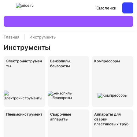
Смоленск
Главная
Инструменты
Инструменты
Электроинструмен
Бензопилы,
Компрессоры
ты
бензорезы
Пневмоинструмент
Сварочные
Аппараты для
аппараты
сварки
пластиковых труб