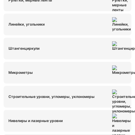
Рулетки, мерные ленты
Линейки, угольники
Штангенциркули
Микрометры
Строительные уровни, угломеры, уклономеры
Нивелиры и лазерные уровни