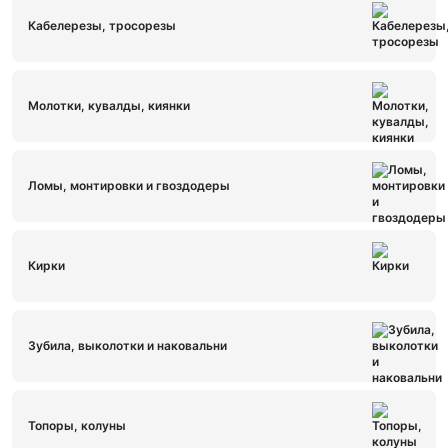
Кабелерезы, тросорезы
Молотки, кувалды, киянки
Ломы, монтировки и гвоздодеры
Кирки
Зубила, выколотки и наковальни
Топоры, колуны