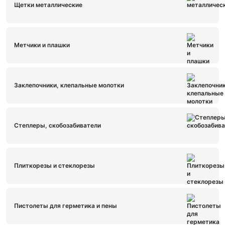
Щетки металлические
Метчики и плашки
Заклепочники, клепальные молотки
Степлеры, скобозабиватели
Плиткорезы и стеклорезы
Пистолеты для герметика и пены