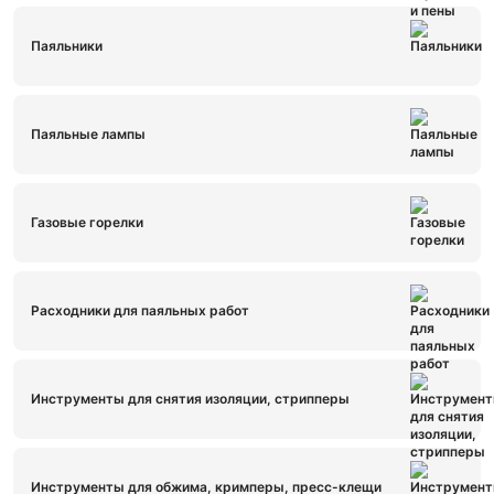
Паяльники
Паяльные лампы
Газовые горелки
Расходники для паяльных работ
Инструменты для снятия изоляции, стрипперы
Инструменты для обжима, кримперы, пресс-клещи