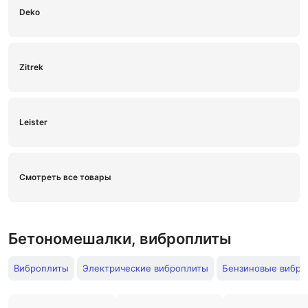
Deko
Zitrek
Leister
Смотреть все товары
Бетономешалки, виброплиты
Виброплиты
Электрические виброплиты
Бензиновые вибро