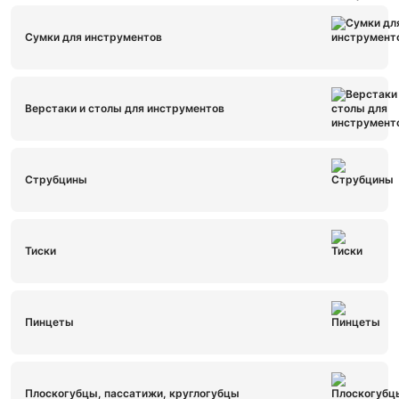
Сумки для инструментов
Верстаки и столы для инструментов
Струбцины
Тиски
Пинцеты
Плоскогубцы, пассатижи, круглогубцы