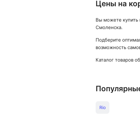
Цены на ко
Вы можете купить 
Смоленска.
Подберите оптимал
возможность самов
Каталог товаров о
Популярны
Rio