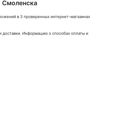
х Смоленска
едложений в 3 проверенных интернет-магазинах
и доставки. Информацию о способах оплаты и