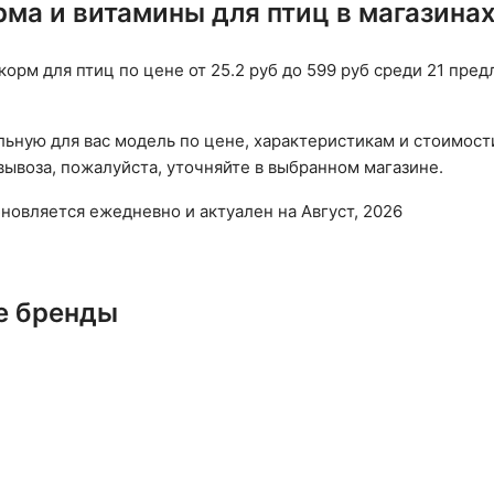
рма и витамины для птиц в магазина
корм для птиц по цене от 25.2 руб до 599 руб среди 21 пр
ьную для вас модель по цене, характеристикам и стоимост
ывоза, пожалуйста, уточняйте в выбранном магазине.
бновляется ежедневно и актуален на Август, 2026
е бренды