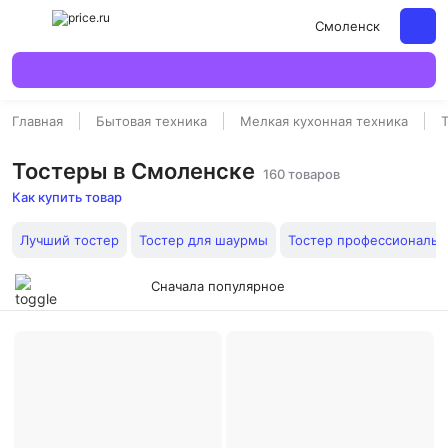
Смоленск
Главная
Бытовая техника
Мелкая кухонная техника
Тостеры в Смоленске
160 товаров
Как купить товар
Лучший тостер
Тостер для шаурмы
Тостер профессиональ
Сначала популярное