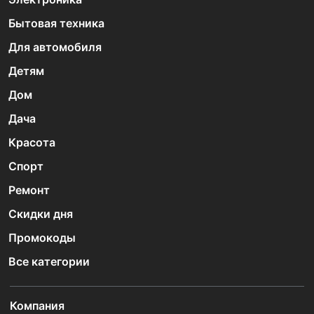
Бытовая техника
Для автомобиля
Детям
Дом
Дача
Красота
Спорт
Ремонт
Скидки дня
Промокоды
Все категории
Компания