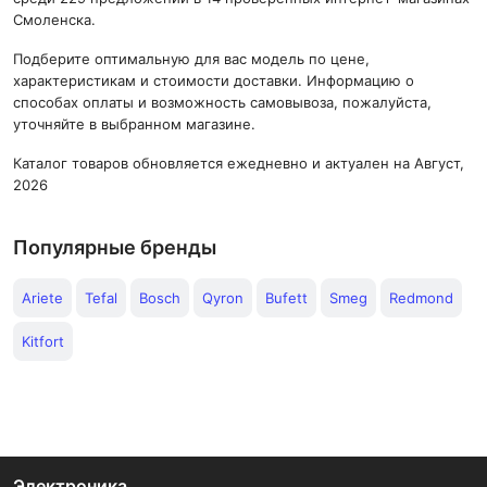
Смоленска.
Подберите оптимальную для вас модель по цене,
характеристикам и стоимости доставки. Информацию о
способах оплаты и возможность самовывоза, пожалуйста,
уточняйте в выбранном магазине.
Каталог товаров обновляется ежедневно и актуален на Август,
2026
Популярные бренды
Ariete
Tefal
Bosch
Qyron
Bufett
Smeg
Redmond
Kitfort
Электроника