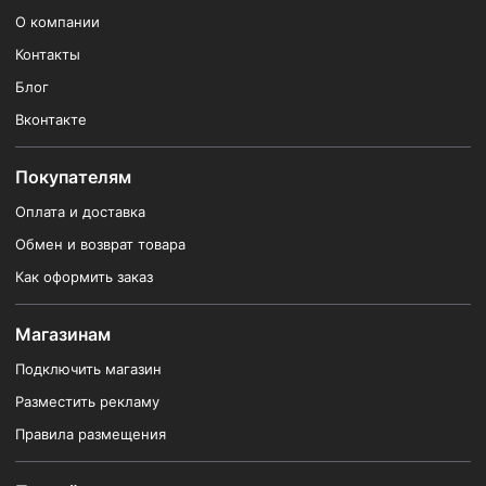
О компании
Контакты
Блог
Вконтакте
Покупателям
Оплата и доставка
Обмен и возврат товара
Как оформить заказ
Магазинам
Подключить магазин
Разместить рекламу
Правила размещения