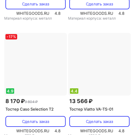
Сделать заказ
Сделать заказ
WHITEGOODS.RU
4.8
WHITEGOODS.RU
4.8
Материал корпуса: металл
Материал корпуса: металл
-
17
%
4.9
4.4
8 170 ₽
13 566 ₽
9 804 ₽
Тостер Caso Selection T2
Тостер Viatto VA-TS-01
Сделать заказ
Сделать заказ
WHITEGOODS.RU
4.8
WHITEGOODS.RU
4.8