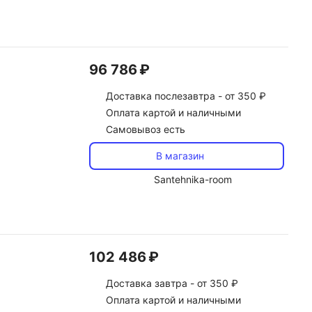
96 786 ₽
Доставка
послезавтра -
от 350 ₽
Оплата картой и наличными
Самовывоз есть
В магазин
Santehnika-room
102 486 ₽
Доставка
завтра -
от 350 ₽
Оплата картой и наличными