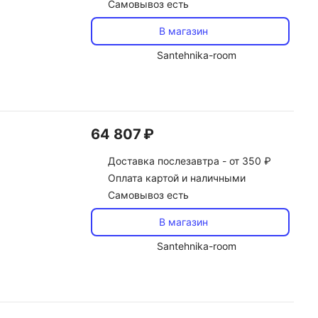
Самовывоз есть
В магазин
Santehnika-room
64 807 ₽
Доставка
послезавтра -
от 350 ₽
Оплата картой и наличными
Самовывоз есть
В магазин
Santehnika-room