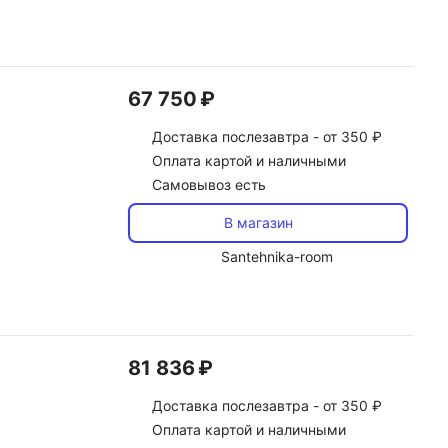
67 750 ₽
Доставка
послезавтра -
от 350 ₽
Оплата картой и наличными
Самовывоз есть
В магазин
Santehnika-room
81 836 ₽
Доставка
послезавтра -
от 350 ₽
Оплата картой и наличными