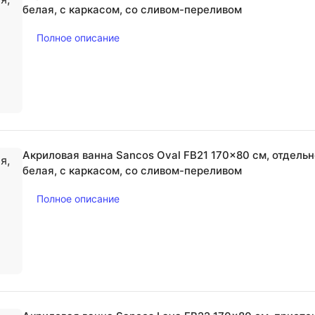
белая, с каркасом, со сливом-переливом
Полное описание
Акриловая ванна Sancos Oval FB21 170x80 см, отдель
белая, с каркасом, со сливом-переливом
Полное описание