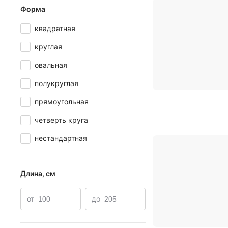
Форма
квадратная
круглая
овальная
полукруглая
прямоугольная
четверть круга
нестандартная
Длина, см
от
до