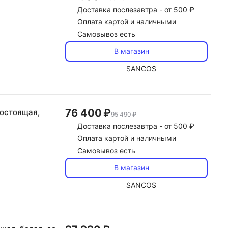
Доставка
послезавтра -
от 500 ₽
Оплата картой и наличными
Самовывоз есть
В магазин
SANCOS
76 400 ₽
ностоящая,
95 490 ₽
Доставка
послезавтра -
от 500 ₽
Оплата картой и наличными
Самовывоз есть
В магазин
SANCOS