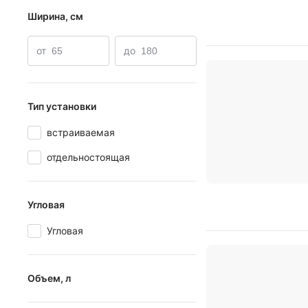
Ширина, см
от
до
Тип установки
встраиваемая
отдельностоящая
Угловая
Угловая
Объем, л