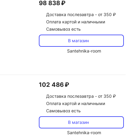
98 838 ₽
Доставка
послезавтра -
от 350 ₽
Оплата картой и наличными
Самовывоз есть
В магазин
Santehnika-room
102 486 ₽
Доставка
послезавтра -
от 350 ₽
Оплата картой и наличными
Самовывоз есть
В магазин
Santehnika-room