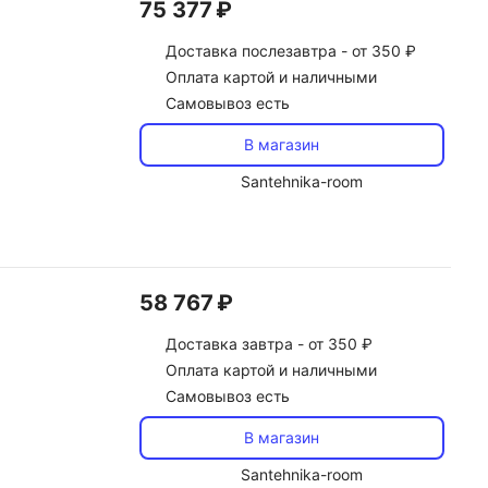
75 377 ₽
Доставка
послезавтра -
от 350 ₽
Оплата картой и наличными
Самовывоз есть
В магазин
Santehnika-room
58 767 ₽
Доставка
завтра -
от 350 ₽
Оплата картой и наличными
Самовывоз есть
В магазин
Santehnika-room