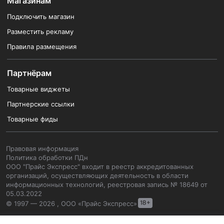
Магазинам
Подключить магазин
Разместить рекламу
Правила размещения
Партнёрам
Товарные виджеты
Партнерские ссылки
Товарные фиды
Правовая информация
Политика обработки ПДн
ООО "Прайс Экспресс" входит в реестр аккредитованных
организаций, осуществляющих деятельность в области
информационных технологий, реестровая запись № 18649 от
05.03.2022
© 1997 — 2026 , ООО «Прайс Экспресс»