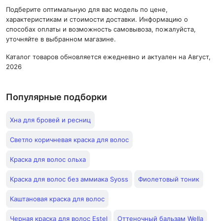
Подберите оптимальную для вас модель по цене,
характеристикам и стоимости доставки. Информацию о
способах оплаты и возможность самовывоза, пожалуйста,
уточняйте в выбранном магазине.
Каталог товаров обновляется ежедневно и актуален на Август,
2026
Популярные подборки
Хна для бровей и ресниц
Светло коричневая краска для волос
Краска для волос ольха
Краска для волос без аммиака Syoss
Фиолетовый тоник
Каштановая краска для волос
Черная краска для волос Estel
Оттеночный бальзам Wella