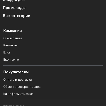
Промокоды
Все категории
Компания
О компании
Контакты
Блог
Вконтакте
Покупателям
Оплата и доставка
Обмен и возврат товара
Как оформить заказ