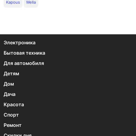
Kapous
Wella
Электроника
Бытовая техника
Для автомобиля
Детям
Дом
Дача
Красота
Спорт
Ремонт
Скидки дня