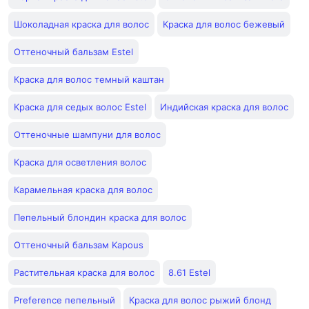
Шоколадная краска для волос
Краска для волос бежевый
Оттеночный бальзам Estel
Краска для волос темный каштан
Краска для седых волос Estel
Индийская краска для волос
Оттеночные шампуни для волос
Краска для осветления волос
Карамельная краска для волос
Пепельный блондин краска для волос
Оттеночный бальзам Kapous
Растительная краска для волос
8.61 Estel
Preference пепельный
Краска для волос рыжий блонд